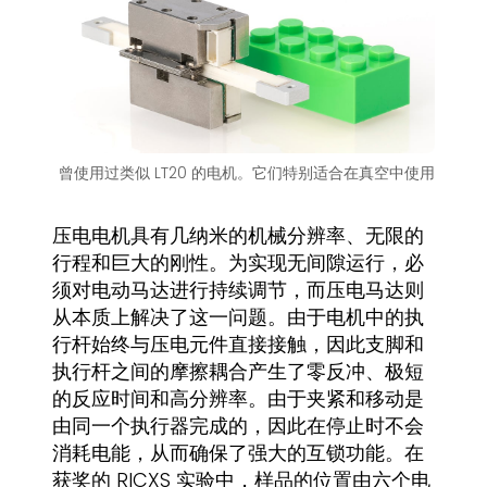
曾使用过类似 LT20 的电机。它们特别适合在真空中使用
压电电机具有几纳米的机械分辨率、无限的
行程和巨大的刚性。为实现无间隙运行，必
须对电动马达进行持续调节，而压电马达则
从本质上解决了这一问题。由于电机中的执
行杆始终与压电元件直接接触，因此支脚和
执行杆之间的摩擦耦合产生了零反冲、极短
的反应时间和高分辨率。由于夹紧和移动是
由同一个执行器完成的，因此在停止时不会
消耗电能，从而确保了强大的互锁功能。在
获奖的 RICXS 实验中，样品的位置由六个电