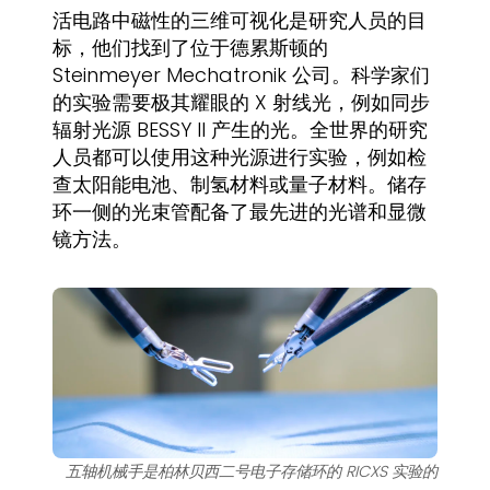
活电路中磁性的三维可视化是研究人员的目
标，他们找到了位于德累斯顿的
Steinmeyer Mechatronik 公司。科学家们
的实验需要极其耀眼的 X 射线光，例如同步
辐射光源 BESSY II 产生的光。全世界的研究
人员都可以使用这种光源进行实验，例如检
查太阳能电池、制氢材料或量子材料。储存
环一侧的光束管配备了最先进的光谱和显微
镜方法。
五轴机械手是柏林贝西二号电子存储环的 RICXS 实验的