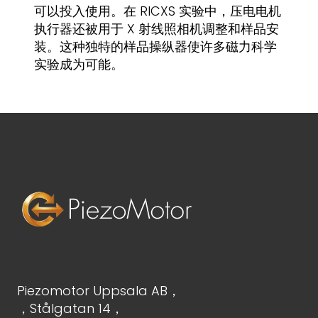
可以投入使用。在 RICXS 实验中，压电电机
执行器还被用于 X 射线照相机调整和样品安
装。这种独特的样品操纵器使许多磁力科学
实验成为可能。
Piezomotor Uppsala AB，
，Stålgatan 14，