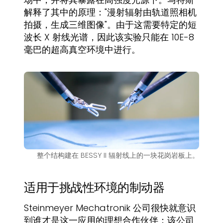
解释了其中的原理："漫射辐射由轨道照相机
拍摄，生成三维图像"。由于这需要特定的短
波长 X 射线光谱，因此该实验只能在 10E-8
毫巴的超高真空环境中进行。
整个结构建在 BESSY II 辐射线上的一块花岗岩板上。
适用于挑战性环境的制动器
Steinmeyer Mechatronik 公司很快就意识
到谁才是这一应用的理想合作伙伴：该公司