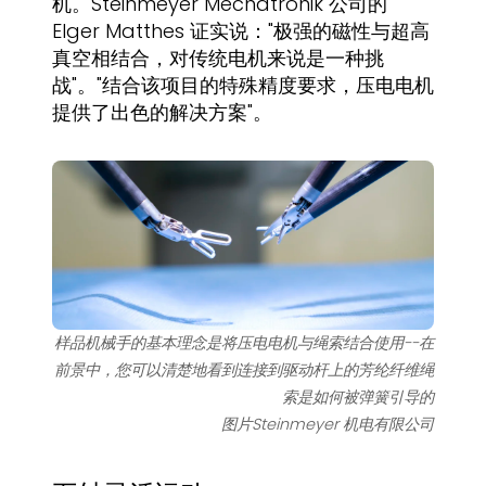
机。Steinmeyer Mechatronik 公司的
Elger Matthes 证实说："极强的磁性与超高
真空相结合，对传统电机来说是一种挑
战"。"结合该项目的特殊精度要求，压电电机
提供了出色的解决方案"。
样品机械手的基本理念是将压电电机与绳索结合使用--在
前景中，您可以清楚地看到连接到驱动杆上的芳纶纤维绳
索是如何被弹簧引导的
图片Steinmeyer 机电有限公司