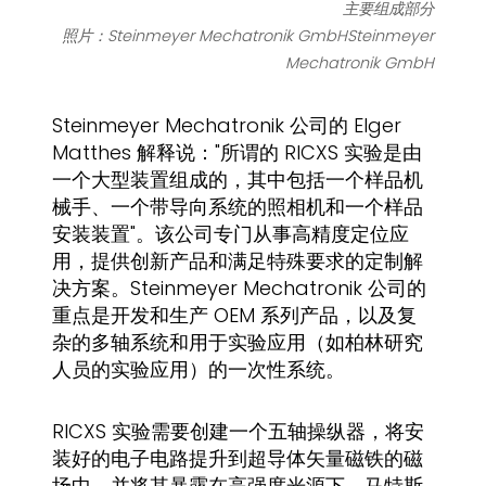
主要组成部分
照片：Steinmeyer Mechatronik GmbHSteinmeyer
Mechatronik GmbH
Steinmeyer Mechatronik 公司的 Elger
Matthes 解释说："所谓的 RICXS 实验是由
一个大型装置组成的，其中包括一个样品机
械手、一个带导向系统的照相机和一个样品
安装装置"。该公司专门从事高精度定位应
用，提供创新产品和满足特殊要求的定制解
决方案。Steinmeyer Mechatronik 公司的
重点是开发和生产 OEM 系列产品，以及复
杂的多轴系统和用于实验应用（如柏林研究
人员的实验应用）的一次性系统。
RICXS 实验需要创建一个五轴操纵器，将安
装好的电子电路提升到超导体矢量磁铁的磁
场中，并将其暴露在高强度光源下。马特斯