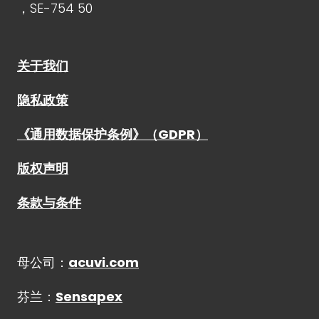
，SE-754 50
关于我们
隐私政策
《通用数据保护条例》（GDPR）
版权声明
条款与条件
母公司：
acuvi.com
芬兰：
Sensapex