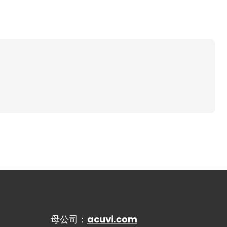
母公司：
acuvi.com