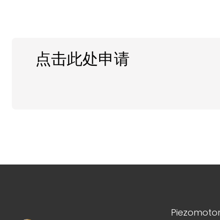
点击此处申请
Piezomoto