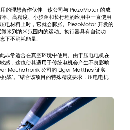
一应用的理想合作伙伴：该公司与 PiezoMotor 的成
求高分辨率、高精度、小步距和长行程的应用中一直使用
材料上时，它就会膨胀。PiezoMotor 开发的
亚微米到纳米范围内的运动。执行器具有自锁功
态下不消耗能量。
此非常适合在真空环境中使用。由于压电电机在
敏感，这也使其适用于传统电机会产生不良影响
echatronik 公司的 Elger Matthes 证实
挑战"。"结合该项目的特殊精度要求，压电电机