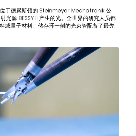
的 Steinmeyer Mechatronik 公
源 BESSY II 产生的光。全世界的研究人员都
料或量子材料。储存环一侧的光束管配备了最先