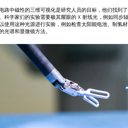
电路中磁性的三维可视化是研究人员的目标，他们找到了位于德累斯顿
。科学家们的实验需要极其耀眼的 X 射线光，例如同步辐射光
以使用这种光源进行实验，例如检查太阳能电池、制氢材
的光谱和显微镜方法。